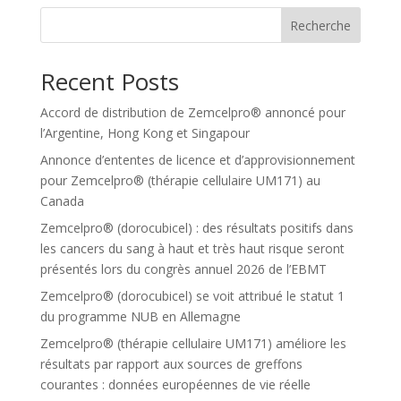
Recherche
Recent Posts
Accord de distribution de Zemcelpro® annoncé pour
l’Argentine, Hong Kong et Singapour
Annonce d’ententes de licence et d’approvisionnement
pour Zemcelpro® (thérapie cellulaire UM171) au
Canada
Zemcelpro® (dorocubicel) : des résultats positifs dans
les cancers du sang à haut et très haut risque seront
présentés lors du congrès annuel 2026 de l’EBMT
Zemcelpro® (dorocubicel) se voit attribué le statut 1
du programme NUB en Allemagne
Zemcelpro® (thérapie cellulaire UM171) améliore les
résultats par rapport aux sources de greffons
courantes : données européennes de vie réelle