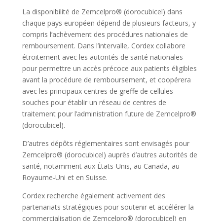
La disponibilité de Zemcelpro® (dorocubicel) dans
chaque pays européen dépend de plusieurs facteurs, y
compris l’achèvement des procédures nationales de
remboursement. Dans l’intervalle, Cordex collabore
étroitement avec les autorités de santé nationales
pour permettre un accès précoce aux patients éligibles
avant la procédure de remboursement, et coopérera
avec les principaux centres de greffe de cellules
souches pour établir un réseau de centres de
traitement pour l’administration future de Zemcelpro®
(dorocubicel).
D’autres dépôts réglementaires sont envisagés pour
Zemcelpro® (dorocubicel) auprès d’autres autorités de
santé, notamment aux États-Unis, au Canada, au
Royaume-Uni et en Suisse.
Cordex recherche également activement des
partenariats stratégiques pour soutenir et accélérer la
commercialisation de Zemcelpro® (dorocubicel) en