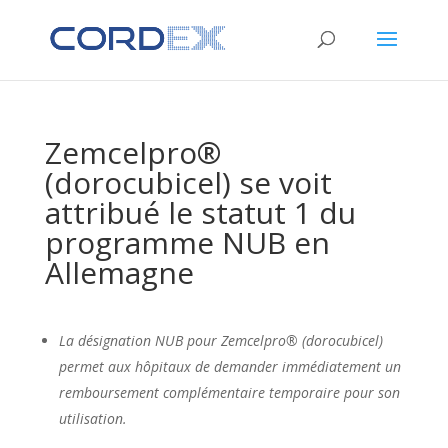
Zemcelpro®
(dorocubicel) se voit
attribué le statut 1 du
programme NUB en
Allemagne
La désignation NUB pour Zemcelpro® (dorocubicel)
permet aux hôpitaux de demander immédiatement un
remboursement complémentaire temporaire pour son
utilisation.