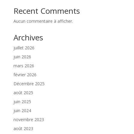
Recent Comments
Aucun commentaire à afficher.
Archives
juillet 2026
juin 2026
mars 2026
février 2026
Décembre 2025
août 2025
juin 2025
juin 2024
novembre 2023
août 2023