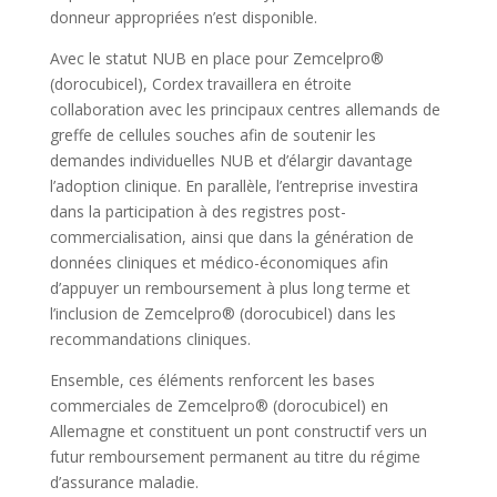
donneur appropriées n’est disponible.
Avec le statut NUB en place pour Zemcelpro®
(dorocubicel), Cordex travaillera en étroite
collaboration avec les principaux centres allemands de
greffe de cellules souches afin de soutenir les
demandes individuelles NUB et d’élargir davantage
l’adoption clinique. En parallèle, l’entreprise investira
dans la participation à des registres post-
commercialisation, ainsi que dans la génération de
données cliniques et médico-économiques afin
d’appuyer un remboursement à plus long terme et
l’inclusion de Zemcelpro® (dorocubicel) dans les
recommandations cliniques.
Ensemble, ces éléments renforcent les bases
commerciales de Zemcelpro® (dorocubicel) en
Allemagne et constituent un pont constructif vers un
futur remboursement permanent au titre du régime
d’assurance maladie.